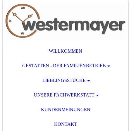
WILLKOMMEN
GESTATTEN - DER FAMILIENBETRIEB
LIEBLINGSSTÜCKE
UNSERE FACHWERKSTATT
KUNDENMEINUNGEN
KONTAKT