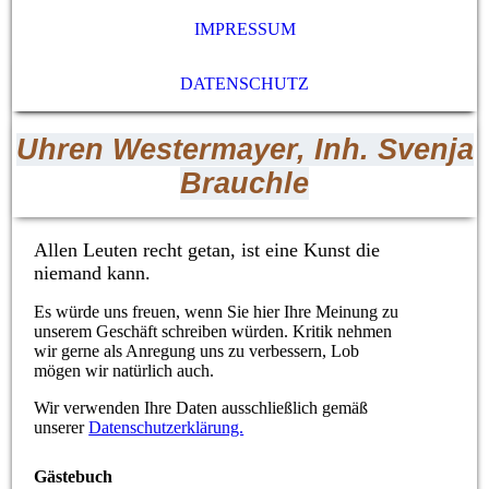
IMPRESSUM
DATENSCHUTZ
Uhren Westermayer, Inh. Svenja
Brauchle
Allen Leuten recht getan, ist eine Kunst die
niemand kann.
Es würde uns freuen, wenn Sie hier Ihre Meinung zu
unserem Geschäft schreiben würden. Kritik nehmen
wir gerne als Anregung uns zu verbessern, Lob
mögen wir natürlich auch.
Wir verwenden Ihre Daten ausschließlich gemäß
unserer
Datenschutzerklärung.
Gästebuch