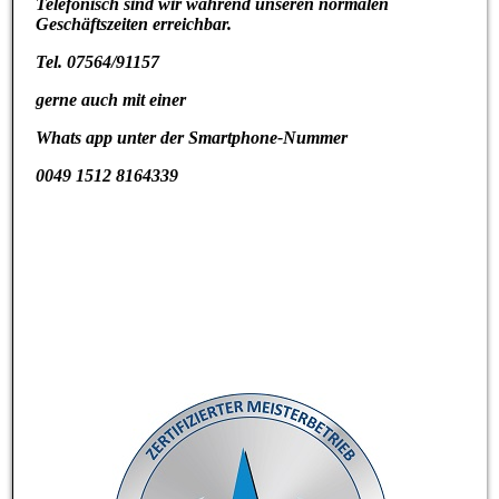
Telefonisch sind wir während unseren normalen
Geschäftszeiten erreichbar.
Tel. 07564/91157
gerne auch mit einer
Whats app unter der Smartphone-Nummer
0049 1512 8164339