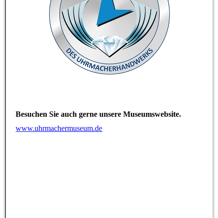
Besuchen Sie auch gerne unsere Museumswebsite.
www.uhrmachermuseum.de