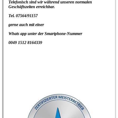
Telefonisch sind wir während unseren normalen
Geschäftszeiten erreichbar.
Tel. 07564/91157
gerne auch mit einer
Whats app unter der Smartphone-Nummer
0049 1512 8164339