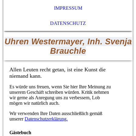
IMPRESSUM
DATENSCHUTZ
Uhren Westermayer, Inh. Svenja
Brauchle
Allen Leuten recht getan, ist eine Kunst die
niemand kann.
Es würde uns freuen, wenn Sie hier Ihre Meinung zu
unserem Geschäft schreiben würden. Kritik nehmen
wir gerne als Anregung uns zu verbessern, Lob
mögen wir natürlich auch.
Wir verwenden Ihre Daten ausschließlich gemäß
unserer
Datenschutzerklärung.
Gästebuch