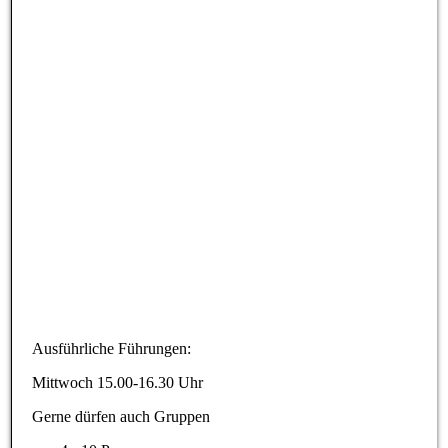
33768274
Ausführliche Führungen:
Mittwoch 15.00-16.30 Uhr
Gerne dürfen auch Gruppen