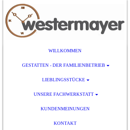
WILLKOMMEN
GESTATTEN - DER FAMILIENBETRIEB
LIEBLINGSSTÜCKE
UNSERE FACHWERKSTATT
KUNDENMEINUNGEN
KONTAKT