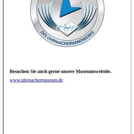
Besuchen Sie auch gerne unsere Museumswebsite.
www.uhrmachermuseum.de